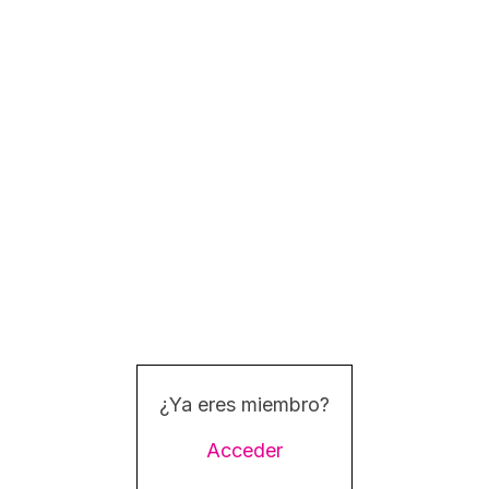
¿Ya eres miembro?
Acceder