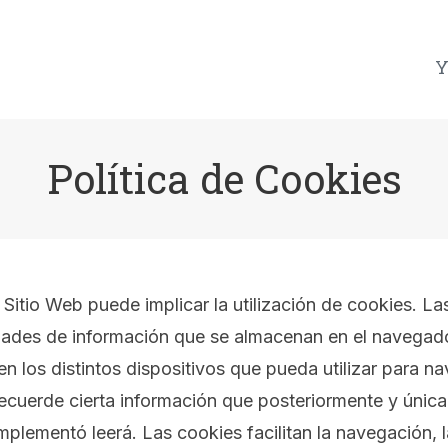
Y
Política de Cookies
 Sitio Web puede implicar la utilización de cookies. L
ades de información que se almacenan en el navegador
 los distintos dispositivos que pueda utilizar para 
recuerde cierta información que posteriormente y únic
implementó leerá. Las cookies facilitan la navegación,