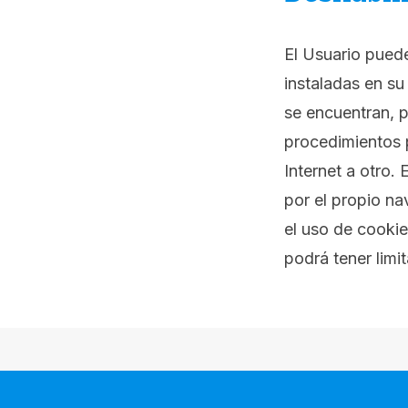
El Usuario puede
instaladas en su
se encuentran, p
procedimientos p
Internet a otro.
por el propio na
el uso de cookie
podrá tener limi