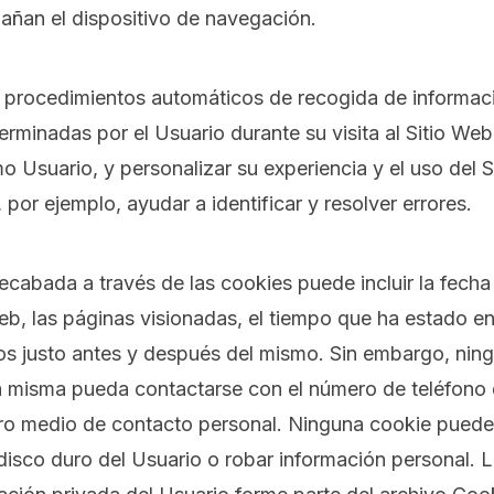
añan el dispositivo de navegación.
 procedimientos automáticos de recogida de informació
erminadas por el Usuario durante su visita al Sitio Web
 Usuario, y personalizar su experiencia y el uso del S
por ejemplo, ayudar a identificar y resolver errores.
ecabada a través de las cookies puede incluir la fecha
 Web, las páginas visionadas, el tiempo que ha estado en
ados justo antes y después del mismo. Sin embargo, nin
a misma pueda contactarse con el número de teléfono 
tro medio de contacto personal. Ninguna cookie puede
disco duro del Usuario o robar información personal. 