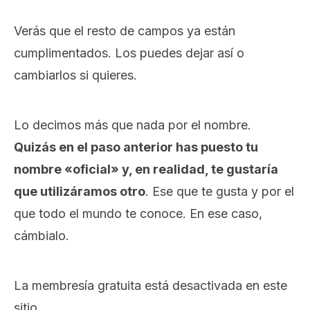
Verás que el resto de campos ya están
cumplimentados. Los puedes dejar así o
cambiarlos si quieres.
Lo decimos más que nada por el nombre.
Quizás en el paso anterior has puesto tu
nombre «oficial» y, en realidad, te gustaría
que utilizáramos otro
. Ese que te gusta y por el
que todo el mundo te conoce. En ese caso,
cámbialo.
La membresía gratuita está desactivada en este
sitio.