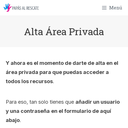
Saltar
Menú
al
contenido
Alta Área Privada
Y ahora es el momento de darte de alta en el
área privada para que puedas acceder a
todos los recursos
.
Para eso, tan solo tienes que
añadir un usuario
y una contraseña
en el formulario de aquí
abajo
.